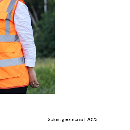
Solum geotecnia | 2023