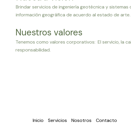
Brindar servicios de ingeniería geotécnica y sistemas 
información geográfica de acuerdo al estado de arte.
Nuestros valores
Tenemos como valores corporativos: El servicio, la cal
responsabilidad.
Inicio
Servicios
Nosotros
Contacto