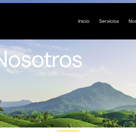
Inicio
Servicios
No
Nosotros