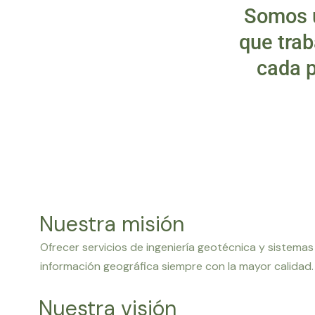
Somos u
que trab
cada 
Nuestra misión
Ofrecer servicios de ingeniería geotécnica y sistemas
información geográfica siempre con la mayor calidad.
Nuestra visión