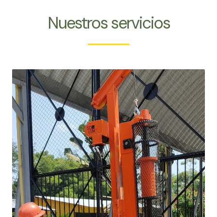
Nuestros servicios