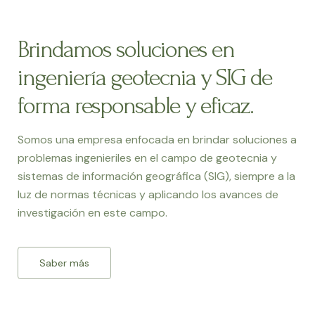
Brindamos soluciones en
ingeniería geotecnia y SIG de
forma responsable y eficaz.
Somos una empresa enfocada en brindar soluciones a
problemas ingenieriles en el campo de geotecnia y
sistemas de información geográfica (SIG), siempre a la
luz de normas técnicas y aplicando los avances de
investigación en este campo.
Saber más