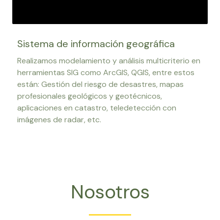
Sistema de información geográfica
Realizamos modelamiento y análisis multicriterio en
herramientas SIG como ArcGIS, QGIS, entre estos
están: Gestión del riesgo de desastres, mapas
profesionales geológicos y geotécnicos,
aplicaciones en catastro, teledetección con
imágenes de radar, etc.
Nosotros