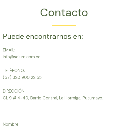
Contacto
Puede encontrarnos en:
EMAIL:
info@solum.com.co
TELÉFONO:
(57) 320 900 22 55
DIRECCIÓN:
CL 9 # 4-40, Barrio Central, La Hormiga, Putumayo.
Nombre