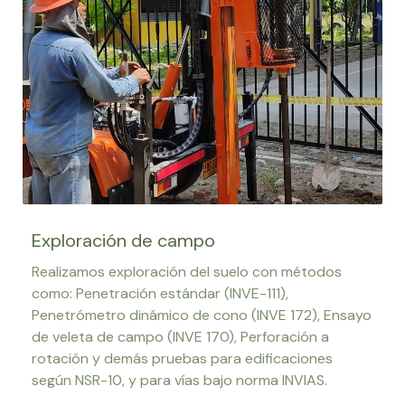
Exploración de campo
Realizamos exploración del suelo con métodos
como: Penetración estándar (INVE-111),
Penetrómetro dinámico de cono (INVE 172), Ensayo
de veleta de campo (INVE 170), Perforación a
rotación y demás pruebas para edificaciones
según NSR-10, y para vías bajo norma INVIAS.